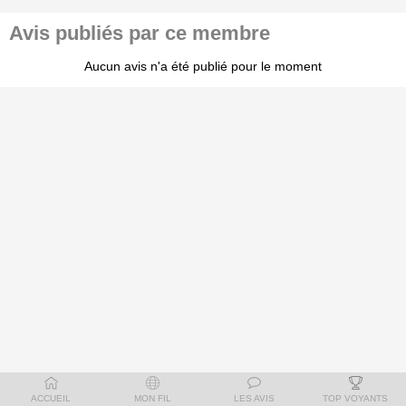
Avis publiés par ce membre
Aucun avis n'a été publié pour le moment
ACCUEIL
MON FIL
LES AVIS
TOP VOYANTS