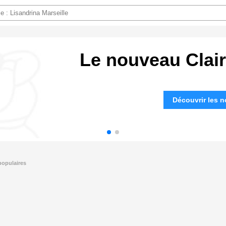
Le nouveau Clair-
Découvrir les 
 populaires