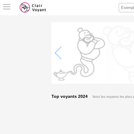
Top voyants 2024
Voici les voyants les plus