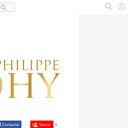
Contacter
Suivre
0