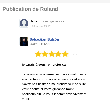
Publication de Roland
Roland
a rédigé un avis
09 janvier 15:17
Sebastian Balsön
QUIMPER (29)
5/5
je tenais à vous remercier ca
Je tenais à vous remercier car ce matin vous
avez entendu mon appel au secours et vous
n'avez pas hésiter à me prendre tout de suite.
votre écoute et votre guidance m'ont
beaucoup plu. je vous recommande vivement
merci