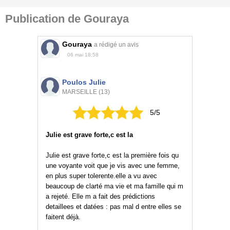
Publication de Gouraya
Gouraya
a rédigé un avis
06 mai 18:58
Poulos Julie
MARSEILLE (13)
5/5
Julie est grave forte,c est la
Julie est grave forte,c est la première fois qu
une voyante voit que je vis avec une femme,
en plus super tolerente.elle a vu avec
beaucoup de clarté ma vie et ma famille qui m
a rejeté. Elle m a fait des prédictions
detaillees et datées : pas mal d entre elles se
faitent déjà.